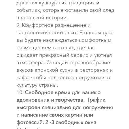
древних культурных традициях и
событиях, которые оставили свой след
в японской истории.
Комфортное размещение и
гастрономический опыт: В нашем туре
вы будете наслаждаться комфортным
размещением в отелях, где вас
ожидает прекрасный сервис и уютная
атмосфера. Отведайте разнообразие
вкусов японской кухни в ресторанах и
кафе, чтобы полностью погрузиться в
культуру страны.
Свободное время для вашего
вдохновения и творчества. График
выстроен специально для погружения
и написание своих картин или
фотсессий. 2 -3 свободных окна