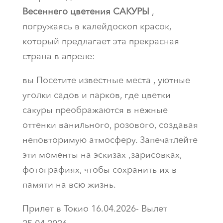
Весеннего цветения САКУРЫ
,
погружаясь в калейдоскоп красок,
который предлагает эта прекрасная
страна в апреле:
вы Посетите известные места , уютные
уголки садов и парков, где цветки
сакуры преображаются в нежные
оттенки ванильного, розового, создавая
неповторимую атмосферу. Запечатлейте
эти моменты на эскизах ,зарисовках,
фотографиях, чтобы сохранить их в
памяти на всю жизнь.
Прилет в Токио 16.04.2026- Вылет