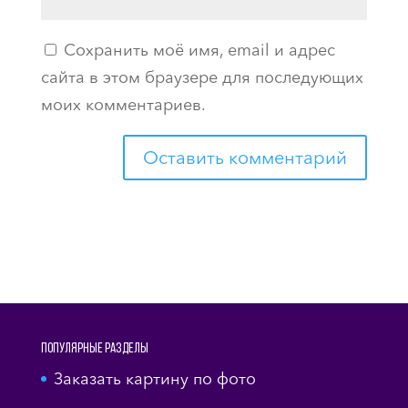
Сохранить моё имя, email и адрес
сайта в этом браузере для последующих
моих комментариев.
Популярные разделы
Заказать картину по фото