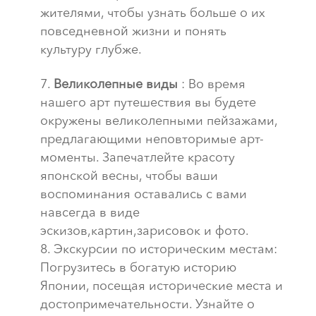
жителями, чтобы узнать больше о их
повседневной жизни и понять
культуру глубже.
Великолепные виды
: Во время
нашего арт путешествия вы будете
окружены великолепными пейзажами,
предлагающими неповторимые арт-
моменты. Запечатлейте красоту
японской весны, чтобы ваши
воспоминания оставались с вами
навсегда в виде
эскизов,картин,зарисовок и фото.
Экскурсии по историческим местам:
Погрузитесь в богатую историю
Японии, посещая исторические места и
достопримечательности. Узнайте о