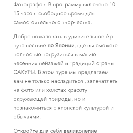
Фотографов. В программу включено 10-
15 часов свободное время для
самостоятельного творчества.
Добро пожаловать в удивительное Арт
путешествие
по Японии
, где вы сможете
полностью погрузиться в магию
весенних пейзажей и традиций страны
САКУРЫ. В этом туре мы предлагаем
вам не только насладиться , запечатлеть
на фото или холстах красоту
окружающей природы, но и
познакомиться с японской культурой и
обычаями.
Откройте для себя
великолепие