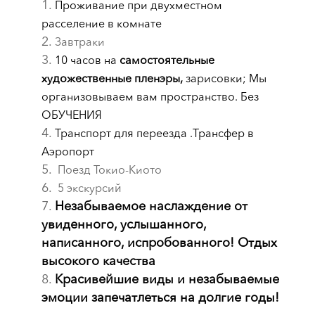
Проживание при двухместном
расселение в комнате
Завтраки
10 часов на
самостоятельные
художественные пленэры,
зарисовки; Мы
организовываем вам пространство. Без
ОБУЧЕНИЯ
Транспорт для переезда .Трансфер в
Аэропорт
Поезд Токио-Киото
5 экскурсий
Незабываемое наслаждение от
увиденного, услышанного,
написанного, испробованного! Отдых
высокого качества
Красивейшие виды и незабываемые
эмоции запечатлеться на долгие годы!