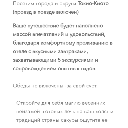
Посетим города и округи
Токио-Киото
(проезд в поезде включен)
Ваше путешествие будет наполнено
массой впечатлений и удовольствий,
благодаря комфортному проживанию в
отеле с вкусными завтраками,
захватывающими 5 экскурсиями и
сопровождением опытных гидов.
Обеды не включены -за свой счет.
Откройте для себя магию весенних
пейзажей .готовых лечь на ваш холст и
традиций страны сакуры ощутите ее