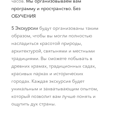
часов.
Мы организовываем вам
программу и пространство. Без
ОБУЧЕНИЯ
5 Экскурсии
будут организованы таким
образом, чтобы вы могли полностью
насладиться красотой природы,
архитектурой, святынями и местными
традициями. Вы сможете побывать в
древних храмах, традиционных садах,
красивых парках и исторических
городах. Каждая экскурсия будет
уникальным и захватывающим опытом,
который позволит вам лучше понять и
ощутить дух страны.