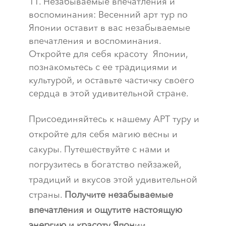
Незабываемые впечатления и
воспоминания: Весенний арт тур по
Японии оставит в вас незабываемые
впечатления и воспоминания.
Откройте для себя красоту Японии,
познакомьтесь с ее традициями и
культурой, и оставьте частичку своего
сердца в этой удивительной стране.
Присоединяйтесь к нашему АРТ туру и
откройте для себя магию весны и
сакуры. Путешествуйте с нами и
погрузитесь в богатство пейзажей,
традиций и вкусов этой удивительной
страны.
Получите незабываемые
впечатления и ощутите настоящую
энергию и красоту Япон
ии.