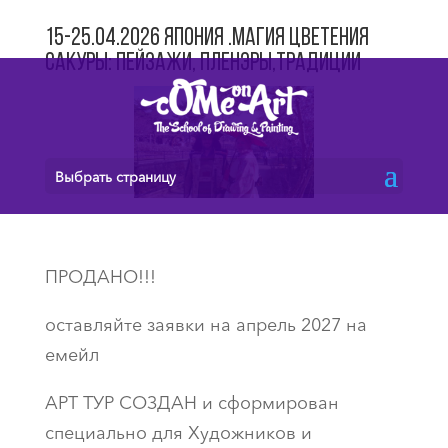
15-25.04.2026 Япония .Магия цветения
сакуры: пейзажи, пленэры,традиции
Выбрать страницу
ПРОДАНО!!!
оставляйте заявки на апрель 2027 на
емейл
АРТ ТУР СОЗДАН и сформирован
специально для Художников и