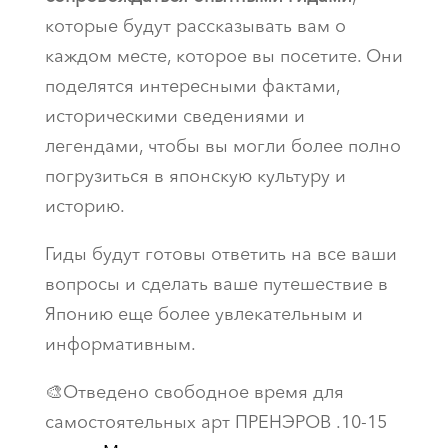
которые будут рассказывать вам о
каждом месте, которое вы посетите. Они
поделятся интересными фактами,
историческими сведениями и
легендами, чтобы вы могли более полно
погрузиться в японскую культуру и
историю.
Гиды будут готовы ответить на все ваши
вопросы и сделать ваше путешествие в
Японию еще более увлекательным и
информативным.
🎨Отведено свободное время для
самостоятельных арт ПРЕНЭРОВ .10-15