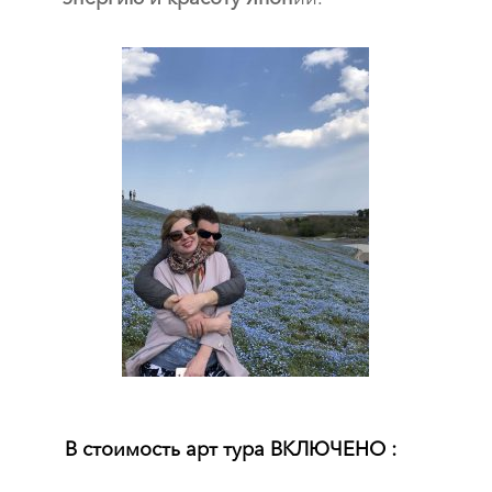
В стоимость арт тура ВКЛЮЧЕНО :