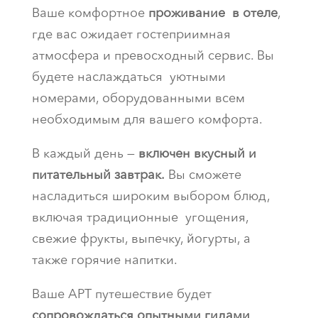
Ваше комфортное
проживание
в отеле
,
где вас ожидает гостеприимная
атмосфера и превосходный сервис. Вы
будете наслаждаться уютными
номерами, оборудованными всем
необходимым для вашего комфорта.
В каждый день —
включен вкусный и
питательный завтрак.
Вы сможете
насладиться широким выбором блюд,
включая традиционные угощения,
свежие фрукты, выпечку, йогурты, а
также горячие напитки.
Ваше АРТ путешествие будет
сопровождаться опытными гидами
,