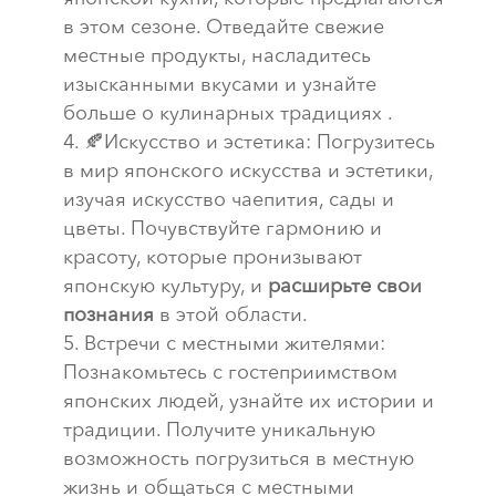
в этом сезоне. Отведайте свежие
местные продукты, насладитесь
изысканными вкусами и узнайте
больше о кулинарных традициях .
🍂Искусство и эстетика: Погрузитесь
в мир японского искусства и эстетики,
изучая искусство чаепития, сады и
цветы. Почувствуйте гармонию и
красоту, которые пронизывают
японскую культуру, и
расширьте свои
познания
в этой области.
Встречи с местными жителями:
Познакомьтесь с гостеприимством
японских людей, узнайте их истории и
традиции. Получите уникальную
возможность погрузиться в местную
жизнь и общаться с местными