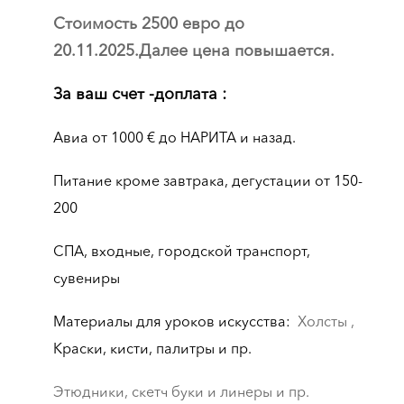
Стоимость 2500 евро до
20.11.2025.Далее цена повышается.
За ваш счет -доплата :
Авиа от 1000 € до НАРИТА и назад.
Питание кроме завтрака, дегустации от 150-
200
СПА, входные, городской транспорт,
сувениры
Материалы для уроков искусства:
Холсты ,
Краски, кисти, палитры и пр.
Этюдники, скетч буки и линеры и пр.