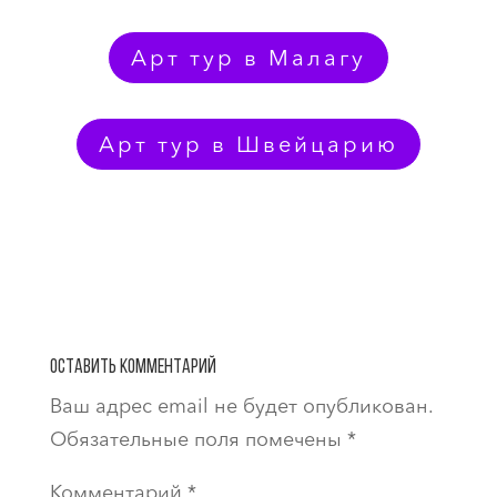
Арт тур в Малагу
Арт тур в Швейцарию
Оставить комментарий
Ваш адрес email не будет опубликован.
Обязательные поля помечены
*
Комментарий
*