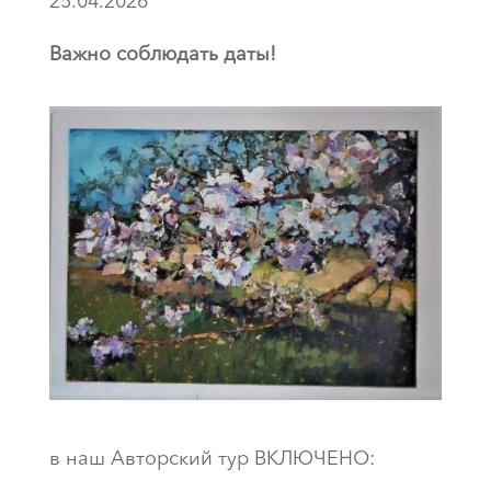
25.04.2026
Важно соблюдать даты!
в наш Авторский тур ВКЛЮЧЕНО: