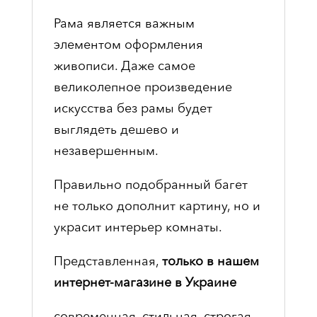
Рама является важным
элементом оформления
живописи. Даже самое
великолепное произведение
искусства без рамы будет
выглядеть дешево и
незавершенным.
Правильно подобранный багет
не только дополнит картину, но и
украсит интерьер комнаты.
Представленная,
только в нашем
интернет-магазине в Украине
современная, стильная, строгая