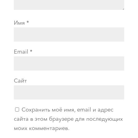
Имя
*
Email
*
Сайт
Сохранить моё имя, email и адрес
сайта в этом браузере для последующих
моих комментариев.