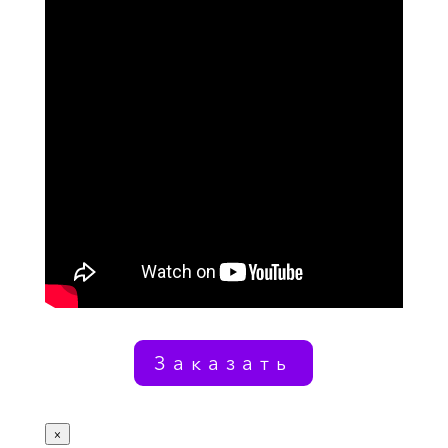
Заказать
×