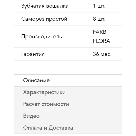
Зубчатая вешалка
1 шт.
Саморез простой
8 шт.
FARB
Производитель
FLORA
Гарантия
36 мес.
Описание
Характеристики
Расчет стоимости
Видео
Оплата и Доставка