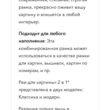
рамка, прекрасно оживит вашу
картину и впишется в любой
интерьер.
Подходит для любого
наполнения
: Эта
комбинированная рамка может
использоваться в качестве рамки
для картин, вышивок,
картин
по
номерам, и пр.
Рам для картины» 2 в 1″
представлена в двух моделях:
Классика и модерн.
Различия только лишь в