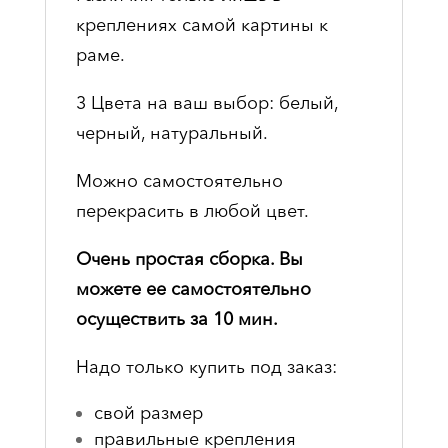
креплениях самой картины к
раме.
3 Цвета на ваш выбор: белый,
черный, натуральный.
Можно самостоятельно
перекрасить в любой цвет.
Очень простая сборка. Вы
можете ее самостоятельно
осуществить за 10 мин.
Надо только купить под заказ:
свой размер
правильные крепления