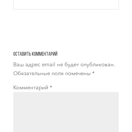
Оставить комментарий
Ваш адрес email не будет опубликован.
Обязательные поля помечены
*
Комментарий
*