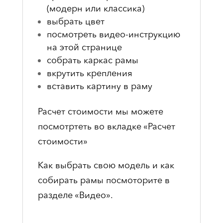
(модерн или классика)
выбрать цвет
посмотреть видео-инструкцию
на этой странице
собрать каркас рамы
вкрутить крепления
вставить картину в раму
Расчет стоимости мы можете
посмотртеть во вкладке «Расчет
стоимости»
Как выбрать свою модель и как
собирать рамы посмоторите в
разделе «Видео».