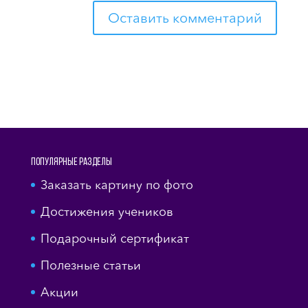
Популярные разделы
Заказать картину по фото
Достижения учеников
Подарочный сертификат
Полезные статьи
Акции