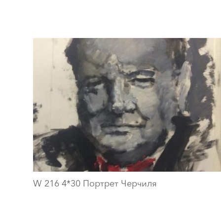
W 216 4*30 Портрет Черчиля