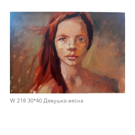
W 218 30*40 Девушка-весна