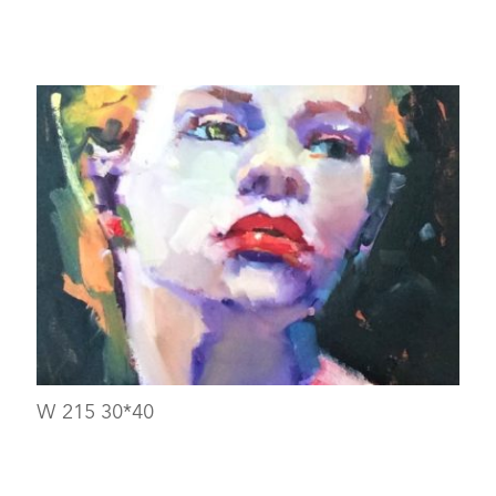
W 215 30*40