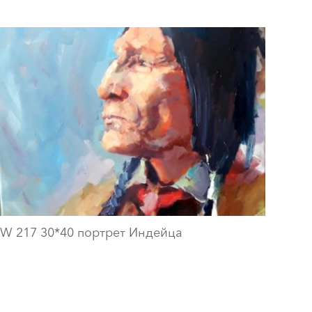
W 217 30*40 портрет Индейца