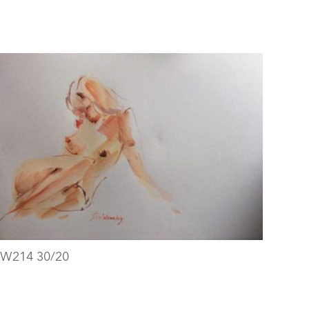
W214 30/20