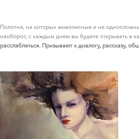
Полотна, на которых живописные и не односложные
наоборот, с каждым днем вы будете открывать в к
расслабляться. Призывают к диалогу, рассказу, о