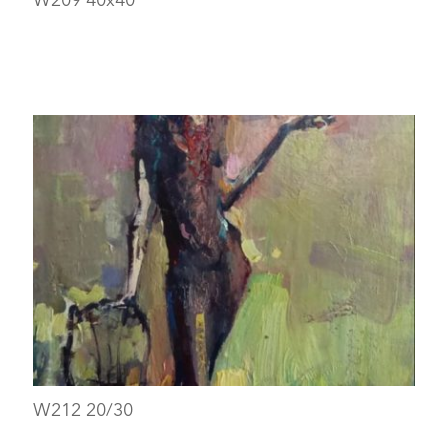
W212 20/30