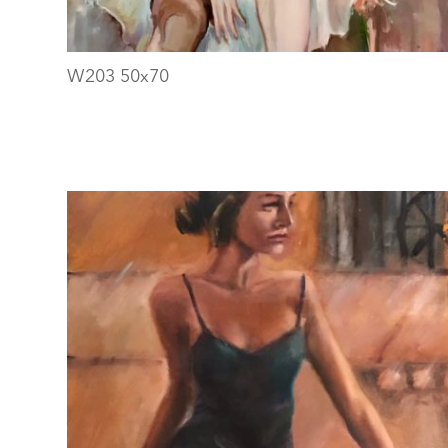
W203 50x70