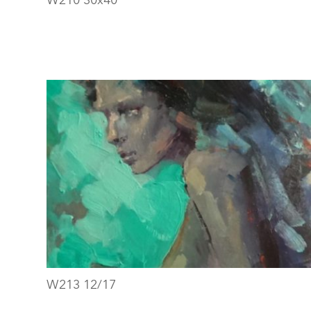
W213 12/17