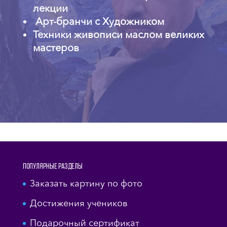
лекции
Арт-бранчи с Художником
Техники живописи маслом великих
мастеров
Популярные разделы
Заказать картину по фото
Достижения учеников
Подарочный сертификат