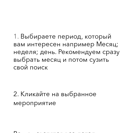
Выбираете период, который
вам интересен например Месяц;
неделя; день. Рекомендуем сразу
выбрать месяц и потом сузить
свой поиск
2. Кликайте на выбранное
мероприятие