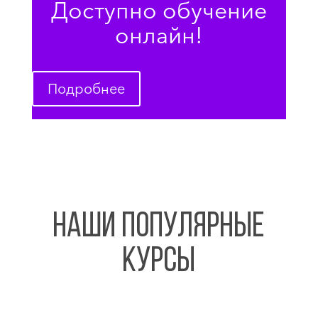
Доступно обучение
онлайн!
Подробнее
НАШИ ПОПУЛЯРНЫЕ
КУРСЫ