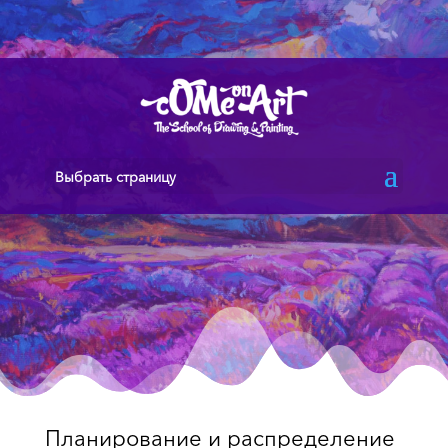
Выбрать страницу
Планирование и распределение