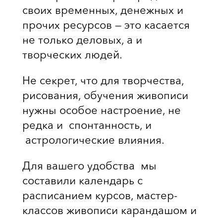
своих временных, денежных и
прочих ресурсов — это касается
не только деловых, а и
творческих людей.
Не секрет, что для творчества,
рисования, обучения живописи
нужны особое настроение, не
редка и спонтанность, и
астрологические влияния.
Для вашего удобства мы
составили календарь с
расписанием курсов, мастер-
классов живописи карандашом и