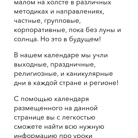
малом на холсте в различных
методиках и направлениях,
частные, групповые,
корпоративные, пока без луны и
солнца. Но это в будущем!
В нашем календаре мы учли
выходные, праздничные,
религиозные, и каникулярные
дни в каждой стране и регионе!
С помощью календаря
размещенного на данной
странице вы с легкостью
сможете найти всю нужную
информацию про уроки