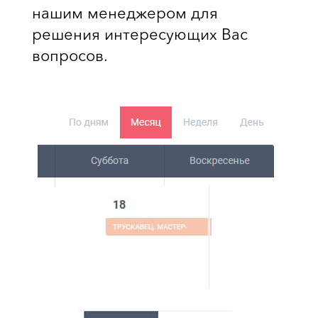
нашим менеджером для
решения
интересующих
Вас
вопросов.