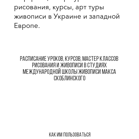
рисования, курсы, арт туры
живописи в Украине и западной
Европе.
РАСПИСАНИЕ УРОКОВ, КУРСОВ, МАСТЕР КЛАССОВ
РИСОВАНИЯ И ЖИВОПИСИ В СТУДИЯХ
МЕЖДУНАРОДНОЙ ШКОЛЫ ЖИВОПИСИ МАКСА
СКОБЛИНСКОГО
КАК ИМ ПОЛЬЗОВАТЬСЯ