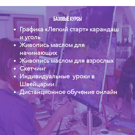
БАЗОВЫЕ КУРСЫ
Графика «Легкий старт» карандаш
и уголь
Живопись маслом для
начинающих
Живопись маслом для взрослых
Скетчинг
Индивидуальные уроки в
Швейцарии
Дистанционное обучение онлайн