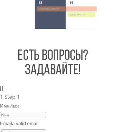
ЕСТЬ ВОПРОСЫ?
ЗАДАВАЙТЕ!
[]
1
Step 1
Имя
Имя
Email
a valid email