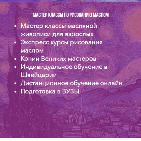
Мастер классы по рисованию маслом
Мастер классы масляной
живописи для взрослых
Экспресс курсы рисования
маслом
Копии Великих мастеров
Индивидуальное обучение в
Швейцарии
Дистанционное обучение онлайн
Подготовка в ВУЗЫ