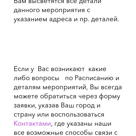
Вам высветятся все детали
данного мероприятия с
указанием адреса и пр. деталей.
Если у Вас возникают какие
либо вопросы по Расписанию и
деталям мероприятий,
Вы всегда
можете обратиться через форму
заявки, указав Ваш город и
страну
или воспользоваться
Контактами
, где указаны наши
все возможные способы связи с