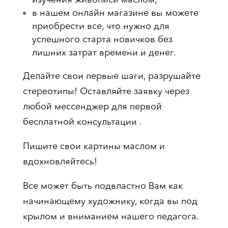
в нашем онлайн магазине вы можете
приобрести все, что нужно для
успешного старта новичков без
лишних затрат времени и денег.
Делайте свои первые шаги, разрушайте
стереотипы! Оставляйте заявку через
любой мессенджер для первой
бесплатной консультации .
Пишите свои картины маслом и
вдохновляйтесь!
Все может быть подвластно Вам как
начинающему художнику, когда вы под
крылом и вниманием нашего педагога.