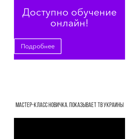
Доступно обучение
онлайн!
Подробнее
Мастер-класс новичка. Показывает ТВ Украины