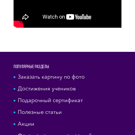
Популярные разделы
Заказать картину по фото
Достижения учеников
Подарочный сертификат
Полезные статьи
Акции