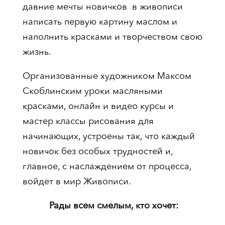
давние мечты новичков в живописи
написать первую картину маслом и
наполнить красками и творчеством свою
жизнь.
Организованные художником Максом
Скоблинским уроки масляными
красками, онлайн и видео курсы и
мастер классы рисования для
начинающих, устроены так, что каждый
новичок без особых трудностей и,
главное, с наслаждением от процесса,
войдет в мир Живописи.
Рады всем смелым, кто хочет: