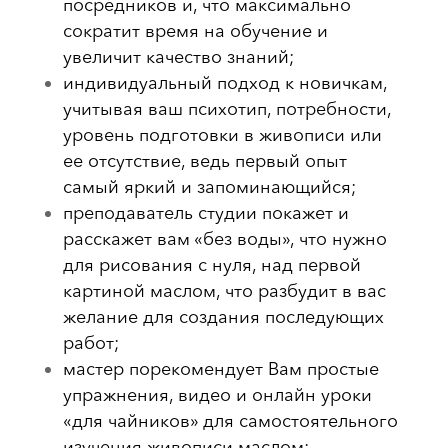
посредников и, что максимально
сократит время на обучение и
увеличит качество знаний;
индивидуальный подход к новичкам,
учитывая ваш психотип, потребности,
уровень подготовки в живописи или
ее отсутствие, ведь первый опыт
самый яркий и запоминающийся;
преподаватель студии покажет и
расскажет вам «без воды», что нужно
для рисования с нуля, над первой
картиной маслом, что разбудит в вас
желание для создания последующих
работ;
мастер порекомендует Вам простые
упражнения, видео и онлайн уроки
«для чайников» для самостоятельного
изучения живописи маслом;