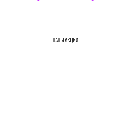
Наши акции