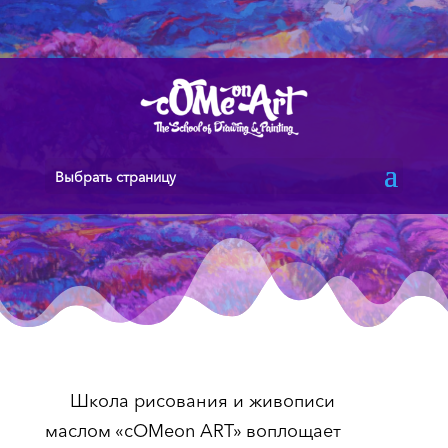
Выбрать страницу
Школа рисования и живописи
маслом «cOMeon ART» воплощает