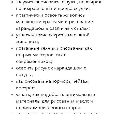
научиться рисовать с нуля , не взирая
на возраст, опыт и предрассудки;
практически освоить живопись
масляными красками и рисование
карандашом в различных стилях;
узнать многие секреты масляной
живописи,
поэтапные техники рисования как
старых мастеров, так и
современников;
освоить рисунок карандашом с
натуры,
как рисовать натюрморт, пейзаж,
портрет;
узнать, как подобрать оптимальные
материалы для рисования маслом
новичкам для легкого старта,