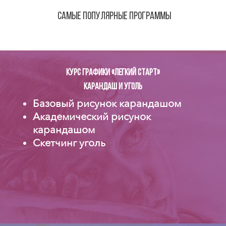
самые
популярные программы
Курс графики «Легкий старт»
Карандаш и уголь
Базовый рисунок карандашом
Академический рисунок
карандашом
Скетчинг уголь