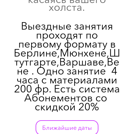
холста.
Выездные занятия
проходят по
первому формату в
Берлине,Мюнхене,Ш
тутгарте,Варшаве,Ве
не . Одно занятие 4
часа с материалами
200 фр. Есть система
Абонементов со
скидкой 20%
Ближайшие даты