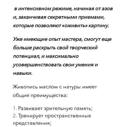
в интенсивном режиме, начиная от азов
и, заканчивая секретными приемами,
которые позволяют «оживить» картину.
Уже имеющие опыт мастера, смогут еще
больше раскрыть свой творческий
потенциал, и максимально
усовершенствовать свои умения и
навыки.
Живопись маслом с натуры имеет
общие преимущества:
Развивает зрительную память;
Тренирует пространственные
представления;