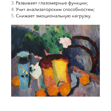
Развивает глазомерные функции;
Учит анализаторским способностям;
Снижает эмоциональную нагрузку.