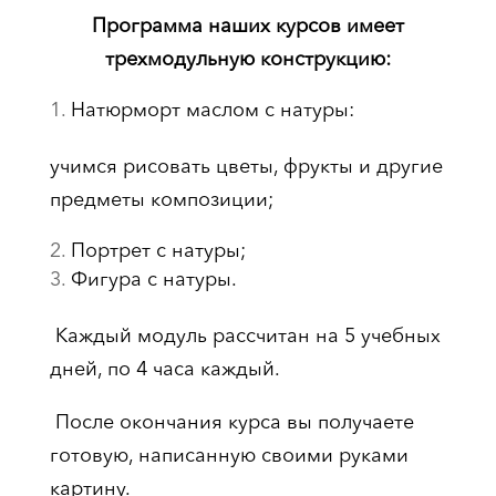
Программа наших курсов имеет
трехмодульную конструкцию:
Натюрморт маслом с натуры:
учимся рисовать цветы, фрукты и другие
предметы композиции;
Портрет с натуры;
Фигура с натуры.
Каждый модуль рассчитан на 5 учебных
дней, по 4 часа каждый.
После окончания курса вы получаете
готовую, написанную своими руками
картину.