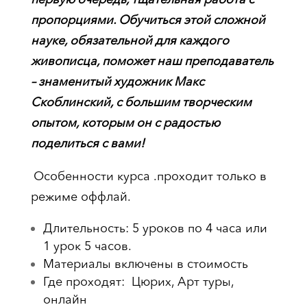
пропорциями. Обучиться этой сложной
науке, обязательной для каждого
живописца, поможет наш преподаватель
– знаменитый художник Макс
Скоблинский, с большим творческим
опытом, которым он с радостью
поделиться с вами!
Особенности курса .проходит только в
режиме оффлай.
Длительность: 5 уроков по 4 часа или
1 урок 5 часов.
Материалы включены в стоимость
Где проходят: Цюрих, Арт туры,
онлайн