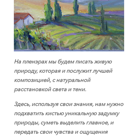
На пленэрах мы будем писать живую
природу, которая и послужит лучшей
композицией, с натуральной
расстановкой света и тени.
Здесь, используя свои знания, нам нужно
подхватить кистью уникальную задумку
природы, суметь выделить главное, и
передать свои чувства и ощущения