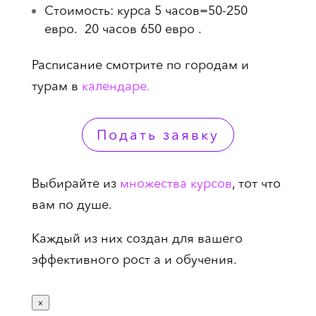
Стоимость: курса 5 часов=50-250
евро. 20 часов 650 евро .
Расписание смотрите по городам и
турам в
календаре.
Подать заявку
Выбирайте из
множества курсов
, тот что
вам по душе.
Каждый из них создан для вашего
эффективного рост а и обучения.
×