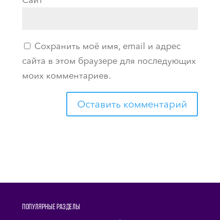
Сохранить моё имя, email и адрес
сайта в этом браузере для последующих
моих комментариев.
Популярные разделы