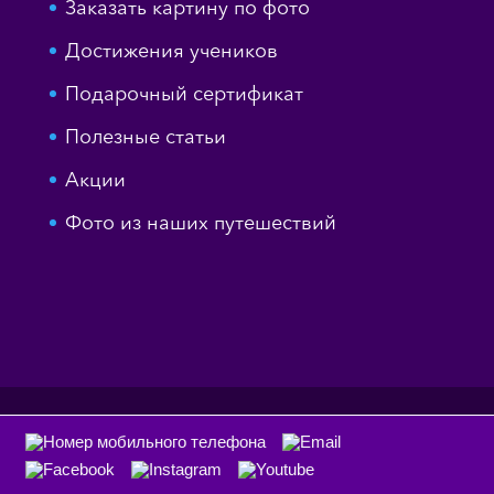
Заказать картину по фото
Достижения учеников
Подарочный сертификат
Полезные статьи
Акции
Фото из наших путешествий