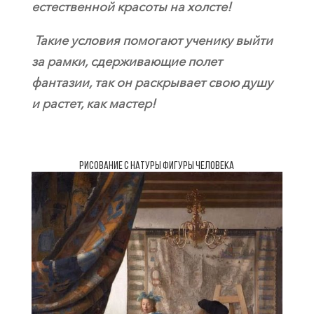
естественной красоты на холсте!
Такие условия помогают ученику выйти
за рамки, сдерживающие полет
фантазии, так он раскрывает свою душу
и растет, как мастер!
Рисование с натуры фигуры человека