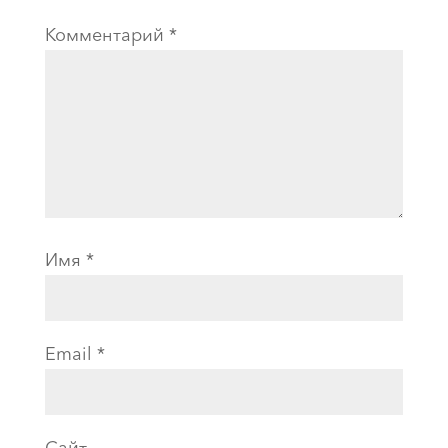
Комментарий
*
Имя
*
Email
*
Сайт