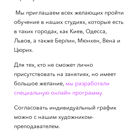
Мы приглашаем всех желающих пройти
обучение в наших студиях, которые есть
в таких городах, как Киев, Одесса,
Львов, а также Берлин, Мюнхен, Вена и
Цюрих.
Для тех, кто не сможет лично
присутствовать на занятиях, но имеет
большое желание,
мы разработали
специальную онлайн программу.
Согласовать индивидуальный график
можно с нашим художником-
преподавателем.