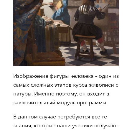
Изображение фигуры человека – один из
самых сложных этапов курса живописи с
натуры. Именно поэтому, он входит в
заключительный модуль программы.
В данном случае потребуются все те
знания, которые наши ученики получают