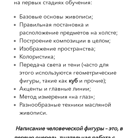
на первых стадиях обучения:
Базовые основы живописи;
Правильная постановка и
расположение предметов на холсте;
Построение композиции в целом;
Изображение пространства;
Колористика;
Передача света и тени (часто для
этого используются геометрические
фигуры, такие как
куб
и прочие);
Акценты и главные линии;
Метод измерения «на глаз»;
Разнообразные техники масляной
живописи.
Написание человеческой фигуры – это, в
первую очередь, тщательная работа с