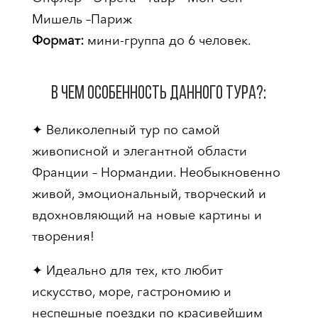
Мишель –Париж
Формат:
мини-группа до 6 человек.
В чем особенность данного Тура?:
✦ Великолепный тур по самой
живописной и элегантной области
Франции – Нормандии. Необыкновенно
живой, эмоциональный, творческий и
вдохновляющий на новые картины и
творения!
✦ Идеально для тех, кто любит
искусство, море, гастрономию и
неспешные поездки по красивейшим