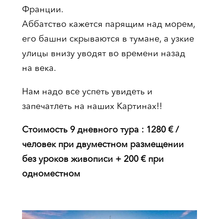
Франции.
Аббатство кажется парящим над морем,
его башни скрываются в тумане, а узкие
улицы внизу уводят во времени назад
на века.
Нам надо все успеть увидеть и
запечатлеть на наших Картинах!!
Стоимость 9 дневного тура : 1280 € /
человек при двуместном размещении
без уроков живописи + 200 € при
одноместном