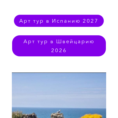
Арт тур в Испанию 2027
Арт тур в Швейцарию
2026