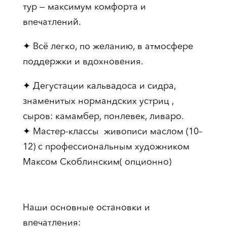
тур — максимум комфорта и
впечатлений.
✦ Всё легко, по желанию, в атмосфере
поддержки и вдохновения.
✦ Дегустации кальвадоса и сидра,
знаменитых нормандских устриц ,
сыров: камамбер, понлевек, ливаро.
✦ Мастер-классы живописи маслом (10–
12) с профессиональным художником
Максом Скоблинским( опционно)
Наши основные остановки и
впечатления: