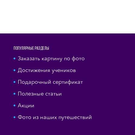
Популярные разделы
Заказать картину по фото
Достижения учеников
Подарочный сертификат
Полезные статьи
Акции
Фото из наших путешествий