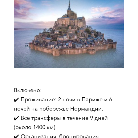
Включено:
✔️ Проживание: 2 ночи в Париже и 6
ночей на побережье Нормандии.
✔️ Все трансферы в течение 9 дней
(около 1400 км)
✔️ Организация, бронирования,