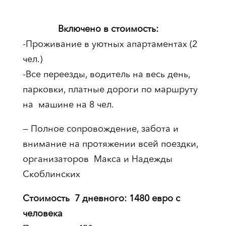
Включено в стоимость:
-Проживание в уютных апартаментах (2
чел.)
-Все переезды, водитель на весь день,
парковки, платные дороги по маршруту
на машине на 8 чел.
— Полное сопровождение, забота и
внимание на протяжении всей поездки,
организаторов Макса и Надежды
Скоблинских
Стоимость 7 дневного: 1480 евро с
человека