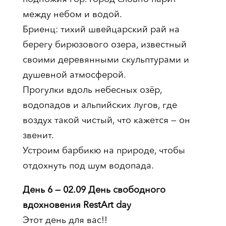
между небом и водой.
Бриенц: тихий швейцарский рай на
берегу бирюзового озера, известный
своими деревянными скульптурами и
душевной атмосферой.
Прогулки вдоль небесных озёр,
водопадов и альпийских лугов, где
воздух такой чистый, что кажется — он
звенит.
Устроим барбикю на природе, чтобы
отдохнуть под шум водопада.
День 6 — 02.09 День свободного
вдохновения RestArt day
Этот день для вас!!