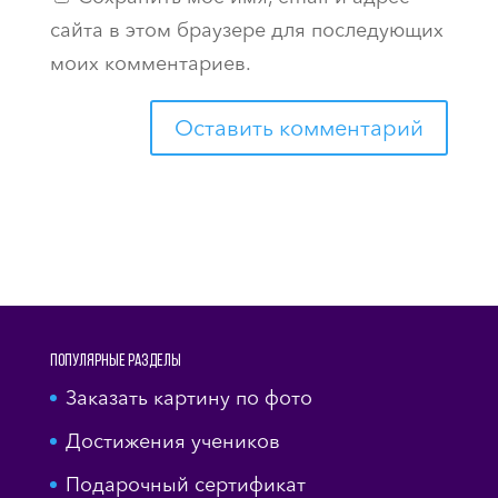
сайта в этом браузере для последующих
моих комментариев.
Популярные разделы
Заказать картину по фото
Достижения учеников
Подарочный сертификат