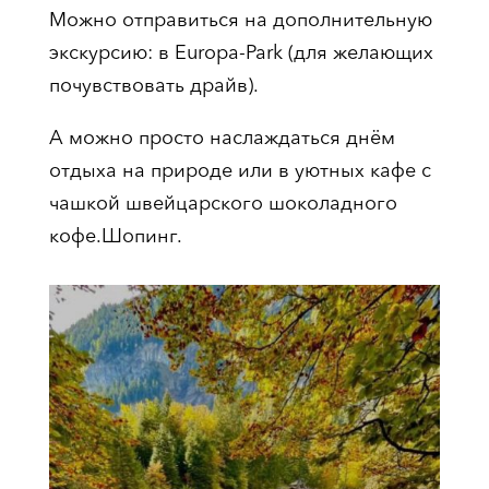
Можно отправиться на дополнительную
экскурсию: в Europa-Park (для желающих
почувствовать драйв).
А можно просто наслаждаться днём
отдыха на природе или в уютных кафе с
чашкой швейцарского шоколадного
кофе.Шопинг.