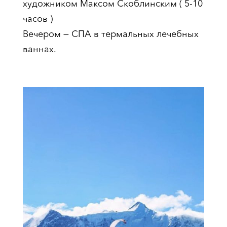
художником Максом Скоблинским ( 5-10
часов )
Вечером — СПА в термальных лечебных
ваннах.