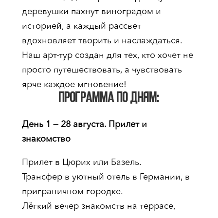
деревушки пахнут виноградом и
историей, а каждый рассвет
вдохновляет творить и наслаждаться.
Наш арт-тур создан для тех, кто хочет не
просто путешествовать, а чувствовать
ярче каждое мгновение!
Программа по дням:
День 1 — 28 августа. Прилет и
знакомство
Прилет в Цюрих или Базель.
Трансфер в уютный отель в Германии, в
приграничном городке.
Лёгкий вечер знакомств на террасе,