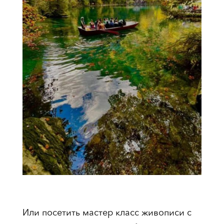
Или посетить мастер класс живописи с