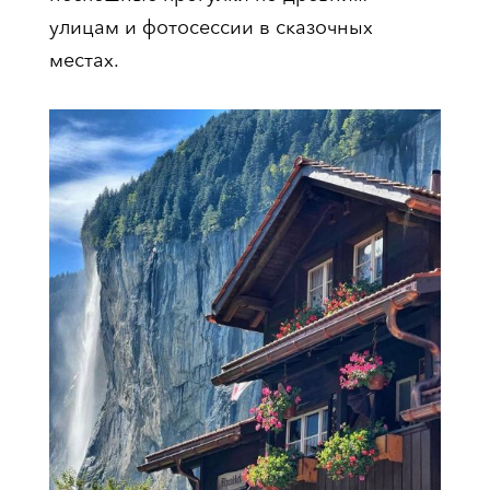
улицам и фотосессии в сказочных
местах.