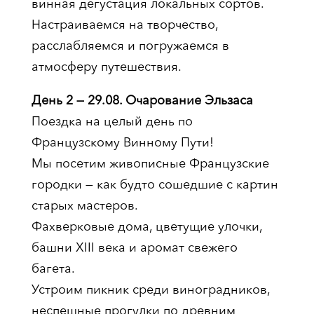
винная дегустация локальных сортов.
Настраиваемся на творчество,
расслабляемся и погружаемся в
атмосферу путешествия.
День 2 — 29.08. Очарование Эльзаса
Поездка на целый день по
Французскому Винному Пути!
Мы посетим живописные Французские
городки — как будто сошедшие с картин
старых мастеров.
Фахверковые дома, цветущие улочки,
башни XIII века и аромат свежего
багета.
Устроим пикник среди виноградников,
неспешные прогулки по древним