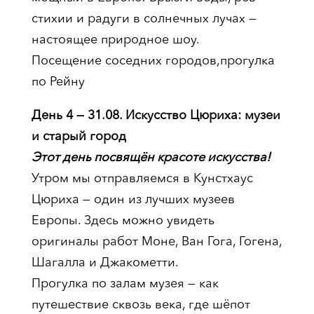
стихии и радуги в солнечных лучах —
настоящее природное шоу.
Посещение соседних городов,прогулка
по Рейну
День 4 — 31.08. Искусство Цюриха: музеи
и старый город
Этот день посвящён красоте искусства!
Утром мы отправляемся в Кунстхаус
Цюриха — один из лучших музеев
Европы. Здесь можно увидеть
оригиналы работ Моне, Ван Гога, Гогена,
Шагалла и Джакометти.
Прогулка по залам музея — как
путешествие сквозь века, где шёпот