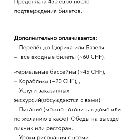
Предоплата 450 евро после
подтверждения билетов.
Дополнительно оплачивается:
— Перелёт до Цюриха или Базеля
— все входные билеты (~60 CHF),
-термальные бассейны (~45 CHF),
— Кораблики (~20 CHF), ,
— Услуги заказанных
экскурсий(обсуждаются с вами)
— Питание (можно готовить в доме или
по желанию в кафе) Обеды на выезде
пикник или ресторан.
— Уроки рисования с всеми