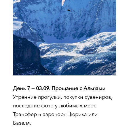
День 7 — 03.09. Прощание с Альпами
Утренние прогулки, покупки сувениров,
последние фото у любимых мест.
Трансфер в аэропорт Цюриха или
Базеля.