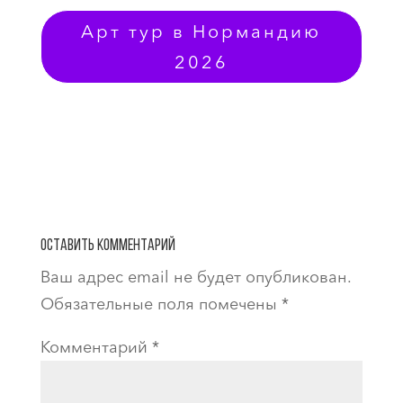
Арт тур в Нормандию
2026
Оставить комментарий
Ваш адрес email не будет опубликован.
Обязательные поля помечены
*
Комментарий
*