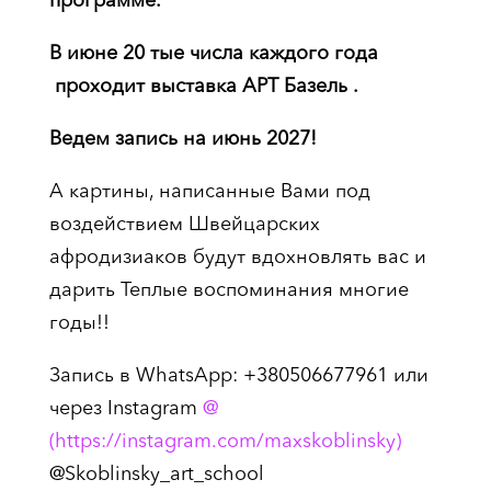
В июне 20 тые числа каждого года
проходит выставка АРТ Базель .
Ведем запись на июнь 2027!
А картины, написанные Вами под
воздействием Швейцарских
афродизиаков будут вдохновлять вас и
дарить Теплые воспоминания многие
годы!!
Запись в WhatsApp: +380506677961 или
через Instagram
@
(https://instagram.com/maxskoblinsky)
@Skoblinsky_art_school