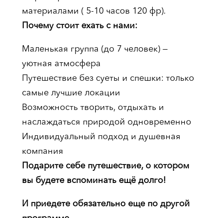
материалами ( 5-10 часов 120 фр).
Почему стоит ехать с нами:
Маленькая группа (до 7 человек) —
уютная атмосфера
Путешествие без суеты и спешки: только
самые лучшие локации
Возможность творить, отдыхать и
наслаждаться природой одновременно
Индивидуальный подход и душевная
компания
Подарите себе путешествие, о котором
вы будете вспоминать ещё долго!
И приедете обязательно еще по другой
программе.