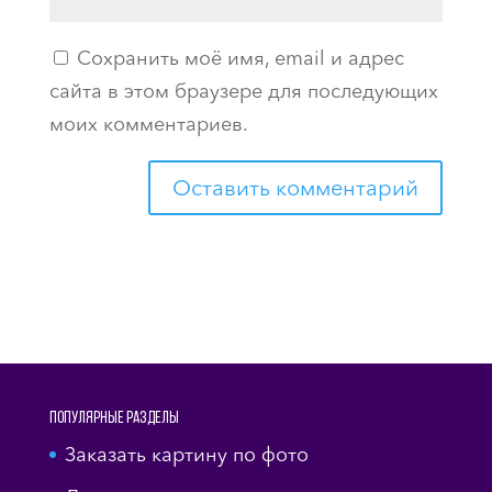
Сохранить моё имя, email и адрес
сайта в этом браузере для последующих
моих комментариев.
Популярные разделы
Заказать картину по фото