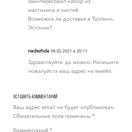
заинтересовал набор из
мастихина и кистей.
Возможна ли доставка в Таллинн,
Эстония?
nadezhda
08.02.2021 в 20:11
Здравствуйте. да можно. Напишите
пожалуйста ваш адрес на емейл.
Оставить комментарий
Ваш адрес email не будет опубликован.
Обязательные поля помечены
*
Комментарий
*