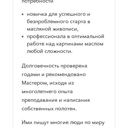
потребности
новичка для успешного и
безпроблемного старта в
масляной живописи,
профессионала в оптимальной
работе над картинами маслом
любой сложности.
Долговечность проверена
годами и рекомендовано
Мастером, исходя из
многолетнего опыта
преподавания и написания
собственных полотен.
Ими пишут многие люди по миру