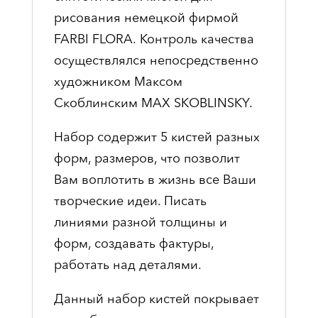
рисования немецкой фирмой
FARBI FLORA. Контроль качества
осуществлялся непосредственно
художником Максом
Скоблинским MAX SKOBLINSKY.
Набор содержит 5 кистей разных
форм, размеров, что позволит
Вам воплотить в жизнь все Ваши
творческие идеи. Писать
линиями разной толщины и
форм, создавать фактуры,
работать над деталями.
Данный набор кистей покрывает