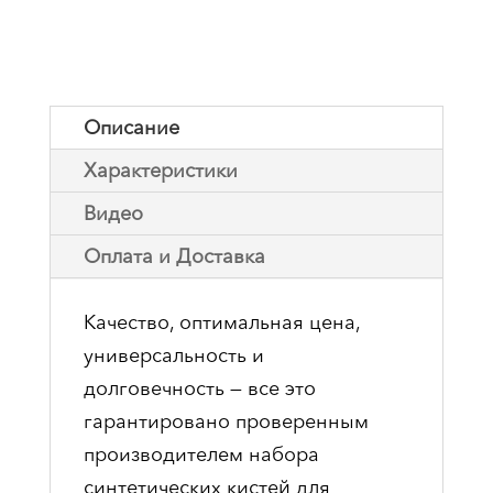
Описание
Характеристики
Видео
Оплата и Доставка
Качество, оптимальная цена,
универсальность и
долговечность — все это
гарантировано проверенным
производителем набора
синтетических кистей для