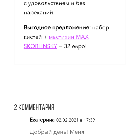
с удовольствием и без
нареканий.
Выгодное предложение:
набор
кистей +
мастихин MAX
SKOBLINSKY
= 32 евро!
2 комментария
Екатерина
02.02.2021 в 17:39
Добрый день! Меня