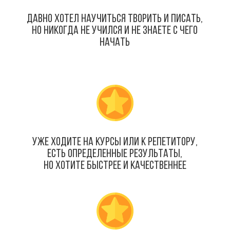
Давно хотел научиться творить и писать,
но никогда не учился и не знаете с чего
начать
Уже ходите на курсы или к репетитору,
есть определенные результаты,
но хотите быстрее и качественнее