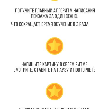
получите главный алгоритм написания
пейзажа за один сеанс.
Что сокращает время обучение в 3 раза
напишите картину в своем ритме.
Смотрите, Ставите на паузу и Повторяете