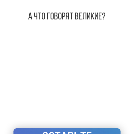
А что говорят великие?