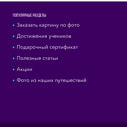
Популярные разделы
Заказать картину по фото
Достижения учеников
Подарочный сертификат
Полезные статьи
Акции
Фото из наших путешествий