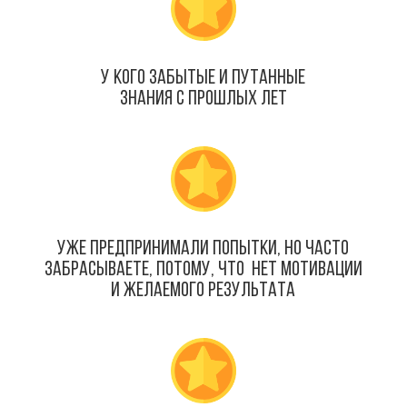
у кого забытые и путанные
знания с прошлых лет
Уже предпринимали попытки, но часто
забрасываете, потому, что нет мотивации
и желаемого результата