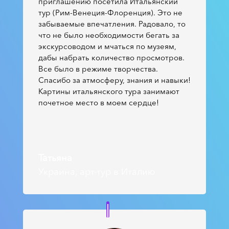
приглашению посетила Итальянский
тур (Рим-Венеция-Флоренция). Это не
забываемые впечатления. Радовало, то
что не было необходимости бегать за
экскурсоводом и мчаться по музеям,
дабы набрать количество просмотров.
Все было в режиме творчества.
Спасибо за атмосферу, знания и навыки!
Картины итальянского тура занимают
почетное место в моем сердце!
Татьяна
Украина, арт-тур в Италию