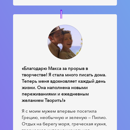
«Благодарю Макса за прорыв в
творчестве! Я стала много писать дома.
Теперь меня вдохновляет каждый день
жизни. Она наполнена новыми
переживаниями и ежедневным
желанием Творить!»
Я с моим мужем впервые посетила
Грецию, необычную и зеленую — Пилио.
Отдых на берегу моря, греческая кухня,