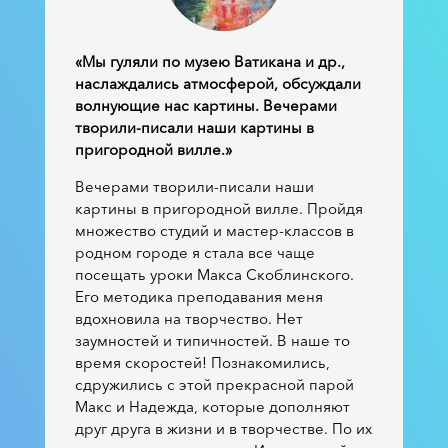
«Мы гуляли по музею Ватикана и др.,
наслаждались атмосферой, обсуждали
волнующие нас картины. Вечерами
творили-писали наши картины в
пригородной вилле.»
Вечерами творили-писали наши
картины в пригородной вилле. Пройдя
множество студий и мастер-классов в
родном городе я стала все чаще
посещать уроки Макса Скоблинского.
Его методика преподавания меня
вдохновила на творчество. Нет
заумностей и типичностей. В наше то
время скоростей! Познакомились,
сдружились с этой прекрасной парой
Макс и Надежда, которые дополняют
друг друга в жизни и в творчестве. По их