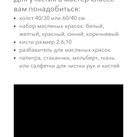
вам понадобиться:
холст 40/30 или 60/40 см
набор масляных красок: белый,
желтый, красный, синий, коричневый.
кисти размер 2,6,10
разбавитель для масляных красок
палитра, стаканчик, мольберт, ткань
или салфетки для чистки рук и кистей