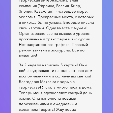
творческая интернациональная
компания (Украина, Россия, Кипр,
Япония, Казахстан), чистейшее море,
экология. Прекрасные места, о которых
я никогда бы не узнала. Впервые писала
свои картины. Одну вместе с мужем!
Организовано все на высоком уровне:
проживание и трансферы и экскурсии.
Нет напряженного графика. Плавный
режим занятий и экскурсий. Все по
желанию!
За 2 недели написали 5 картин! Они
сейчас украшают и наполняют наш дом
воспоминаниями и солнечным светом!
Благодарю Макса за прорыв в
творчестве! Я стала много писать дома.
Теперь меня вдохновляет каждый день
жизни. Она наполнена новыми
переживаниями и ежедневным
желанием Творить! Жду новых