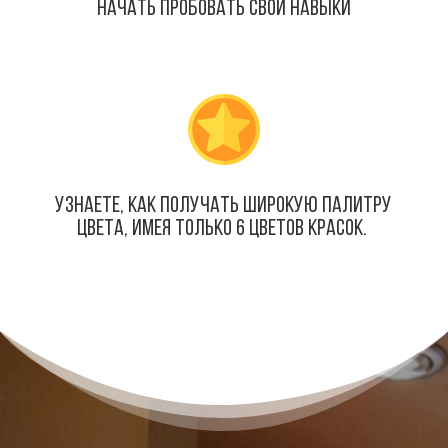
начать пробовать свои навыки
узнаете, как получать широкую палитру
цвета, имея только 6 цветов красок.