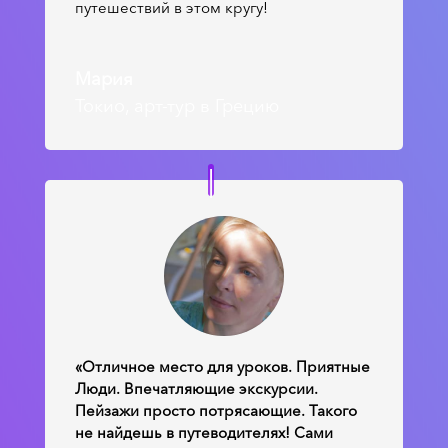
путешествий в этом кругу!
Мария
Токио, арт-тур в Грецию
«Отличное место для уроков. Приятные
Люди. Впечатляющие экскурсии.
Пейзажи просто потрясающие. Такого
не найдешь в путеводителях! Сами