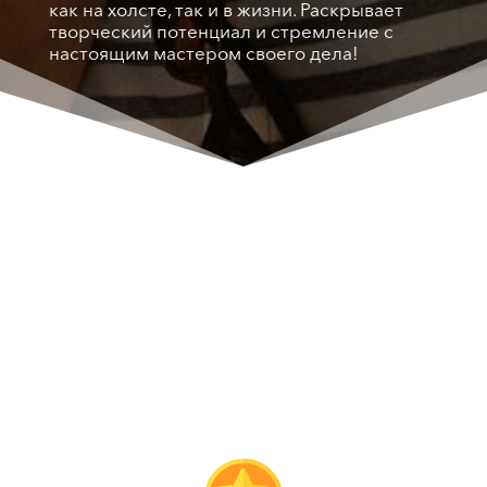
как на холсте, так и в жизни. Раскрывает
творческий потенциал и стремление с
настоящим мастером своего дела!
Для кого этот мастер-класс ?