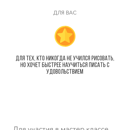
ДЛЯ ВАС
Для тех, кто никогда не учился рисовать,
но хочет БЫСТРЕЕ научиться писать с
удовольствием
Для участия в мастер классе